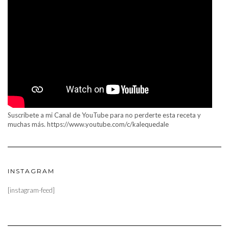
Suscríbete a mi Canal de YouTube para no perderte esta receta y
muchas más. https://www.youtube.com/c/kalequedale
INSTAGRAM
[instagram-feed]