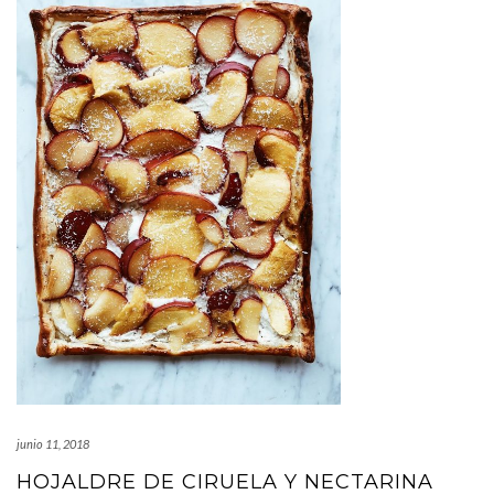
junio 11, 2018
HOJALDRE DE CIRUELA Y NECTARINA