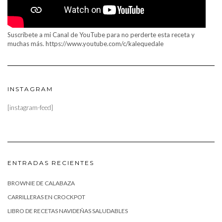
Suscríbete a mi Canal de YouTube para no perderte esta receta y
muchas más. https://www.youtube.com/c/kalequedale
INSTAGRAM
[instagram-feed]
ENTRADAS RECIENTES
BROWNIE DE CALABAZA
CARRILLERAS EN CROCKPOT
LIBRO DE RECETAS NAVIDEÑAS SALUDABLES