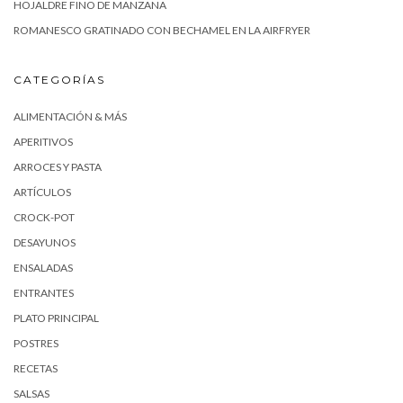
HOJALDRE FINO DE MANZANA
ROMANESCO GRATINADO CON BECHAMEL EN LA AIRFRYER
CATEGORÍAS
ALIMENTACIÓN & MÁS
APERITIVOS
ARROCES Y PASTA
ARTÍCULOS
CROCK-POT
DESAYUNOS
ENSALADAS
ENTRANTES
PLATO PRINCIPAL
POSTRES
RECETAS
SALSAS