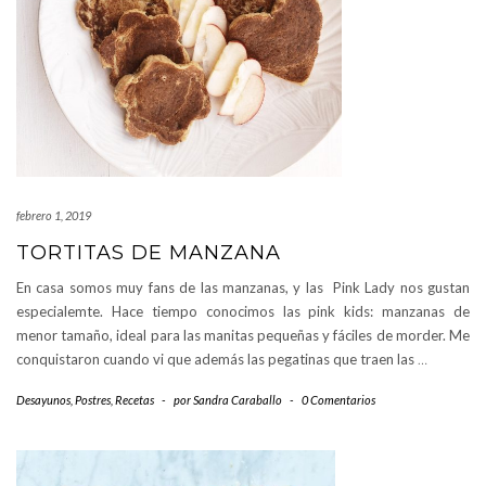
febrero 1, 2019
TORTITAS DE MANZANA
En casa somos muy fans de las manzanas, y las Pink Lady nos gustan
especialemte. Hace tiempo conocimos las pink kids: manzanas de
menor tamaño, ideal para las manitas pequeñas y fáciles de morder. Me
conquistaron cuando vi que además las pegatinas que traen las
…
Desayunos
,
Postres
,
Recetas
-
por
Sandra Caraballo
-
0 Comentarios