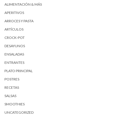
ALIMENTACIÓN & MÁS
APERITIVOS
ARROCES Y PASTA
ARTÍCULOS
CROCK-POT
DESAYUNOS
ENSALADAS
ENTRANTES
PLATO PRINCIPAL
POSTRES
RECETAS
SALSAS
SMOOTHIES
UNCATEGORIZED