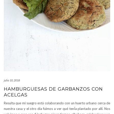
julio 10, 2018
HAMBURGUESAS DE GARBANZOS CON
ACELGAS
Resulta que mi suegro está colaborando con un huerto urbano cerca de
nuestra casa y el otro día fuimos a ver qué tenÍa plantado por allí. Nos