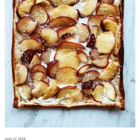
junio 11, 2018