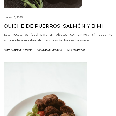
marzo 13, 2018
QUICHE DE PUERROS, SALMÓN Y BIMI
Esta receta es ideal para un picoteo con amigos, sin duda te
sorprenderá su sabor ahumado y su textura extra suave.
Plato principal
,
Recetas
-
por
Sandra Caraballo
-
0 Comentarios