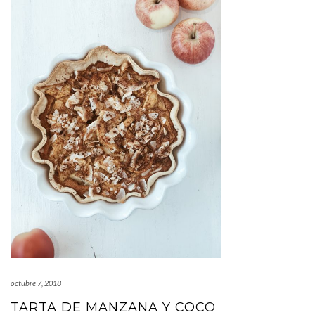
octubre 7, 2018
TARTA DE MANZANA Y COCO