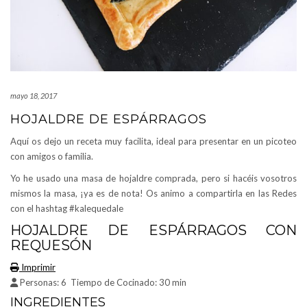
mayo 18, 2017
HOJALDRE DE ESPÁRRAGOS
Aquí os dejo un receta muy facilita, ideal para presentar en un picoteo
con amigos o familia.
Yo he usado una masa de hojaldre comprada, pero si hacéis vosotros
mismos la masa, ¡ya es de nota! Os animo a compartirla en las Redes
con el hashtag #kalequedale
HOJALDRE DE ESPÁRRAGOS CON
REQUESÓN
Imprimir
Personas:
6
Tiempo de Cocinado:
30 min
INGREDIENTES