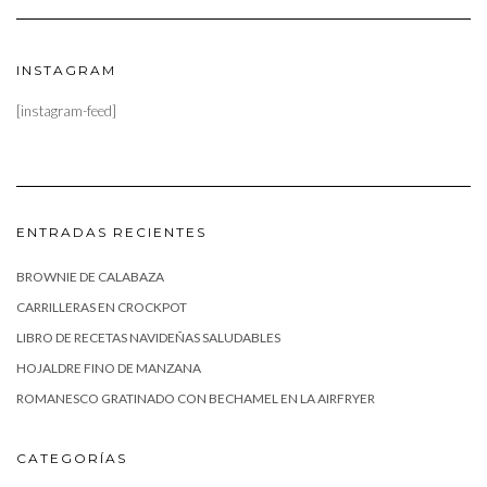
INSTAGRAM
[instagram-feed]
ENTRADAS RECIENTES
BROWNIE DE CALABAZA
CARRILLERAS EN CROCKPOT
LIBRO DE RECETAS NAVIDEÑAS SALUDABLES
HOJALDRE FINO DE MANZANA
ROMANESCO GRATINADO CON BECHAMEL EN LA AIRFRYER
CATEGORÍAS