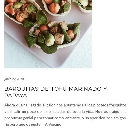
junio 22, 2018
BARQUITAS DE TOFU MARINADO Y
PAPAYA
Ahora que ha llegado el calor, nos apuntamos a los picoteos fresquitos
y así salir un poco de las ensaladas de toda la vida. Hoy os traigo una
propuesta genial para tomar como entrante, o un aperitivo con amigos.
¡Espero que os guste! V: Vegano