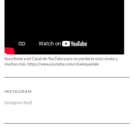
Suscríbete a mi Canal de YouTube para no perderte esta receta y
muchas más. https://www.youtube.com/c/kalequedale
INSTAGRAM
[instagram-feed]