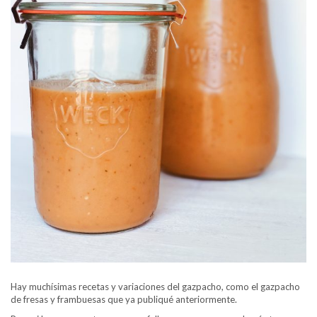
Hay muchísimas recetas y variaciones del gazpacho, como el gazpacho
de fresas y frambuesas que ya publiqué anteriormente.