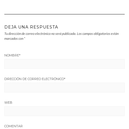
DEJA UNA RESPUESTA
Tu dirección de correo electrónico no será publicada.
Los campos obligatorios están
marcados con
*
NOMBRE
*
DIRECCIÓN DE CORREO ELECTRÓNICO
*
WEB
COMENTAR