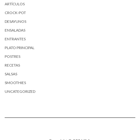
ARTÍCULOS
CROCK-POT
DESAYUNOS
ENSALADAS
ENTRANTES
PLATO PRINCIPAL
POSTRES
RECETAS
SALSAS
SMOOTHIES
UNCATEGORIZED