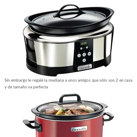
Sin embargo le regalé la mediana a unos amigos que sólo son 2 en casa
y de tamaño va perfecta