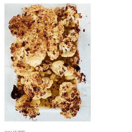
enero 13, 2020