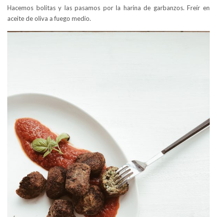
Hacemos bolitas y las pasamos por la harina de garbanzos. Freír en
aceite de oliva a fuego medio.