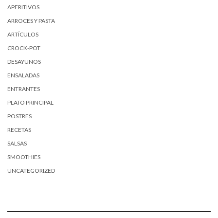
APERITIVOS
ARROCES Y PASTA
ARTÍCULOS
CROCK-POT
DESAYUNOS
ENSALADAS
ENTRANTES
PLATO PRINCIPAL
POSTRES
RECETAS
SALSAS
SMOOTHIES
UNCATEGORIZED