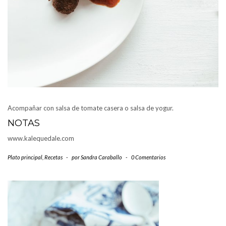
Acompañar con salsa de tomate casera o salsa de yogur.
NOTAS
www.kalequedale.com
Plato principal
,
Recetas
-
por
Sandra Caraballo
-
0 Comentarios