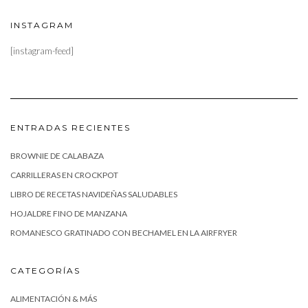
INSTAGRAM
[instagram-feed]
ENTRADAS RECIENTES
BROWNIE DE CALABAZA
CARRILLERAS EN CROCKPOT
LIBRO DE RECETAS NAVIDEÑAS SALUDABLES
HOJALDRE FINO DE MANZANA
ROMANESCO GRATINADO CON BECHAMEL EN LA AIRFRYER
CATEGORÍAS
ALIMENTACIÓN & MÁS