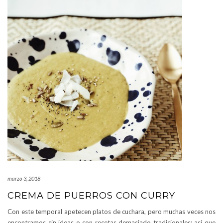
marzo 3, 2018
CREMA DE PUERROS CON CURRY
Con este temporal apetecen platos de cuchara, pero muchas veces nos
encontramos sin ideas o con recetas demasiado tradicionales; así que