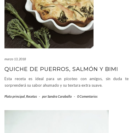
marzo 13, 2018
QUICHE DE PUERROS, SALMÓN Y BIMI
Esta receta es ideal para un picoteo con amigos, sin duda te
sorprenderá su sabor ahumado y su textura extra suave.
Plato principal
,
Recetas
-
por
Sandra Caraballo
-
0 Comentarios