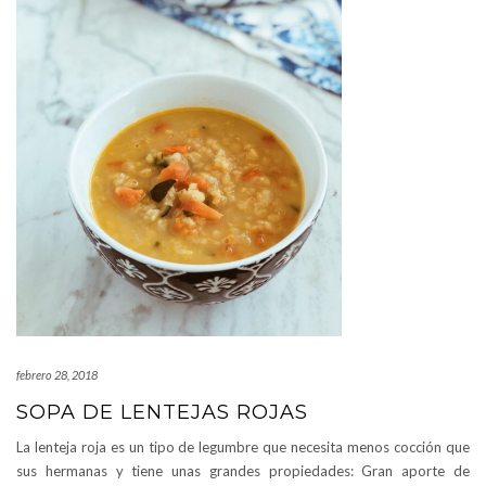
febrero 28, 2018
SOPA DE LENTEJAS ROJAS
La lenteja roja es un tipo de legumbre que necesita menos cocción que
sus hermanas y tiene unas grandes propiedades: Gran aporte de