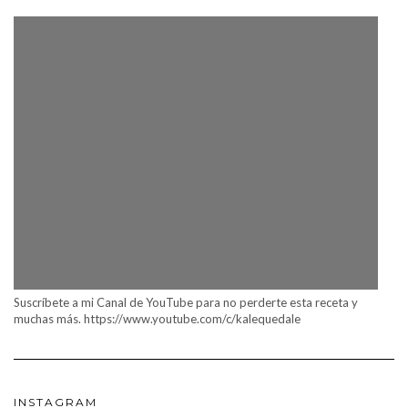
Suscríbete a mi Canal de YouTube para no perderte esta receta y
muchas más. https://www.youtube.com/c/kalequedale
INSTAGRAM