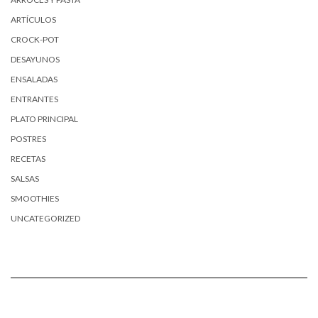
ARTÍCULOS
CROCK-POT
DESAYUNOS
ENSALADAS
ENTRANTES
PLATO PRINCIPAL
POSTRES
RECETAS
SALSAS
SMOOTHIES
UNCATEGORIZED