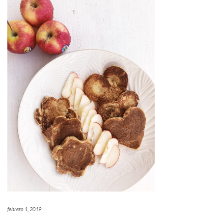
febrero 1, 2019