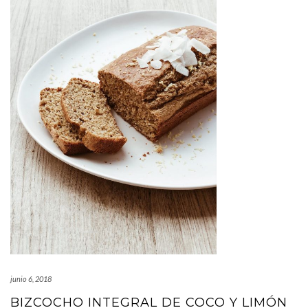
junio 6, 2018
BIZCOCHO INTEGRAL DE COCO Y LIMÓN