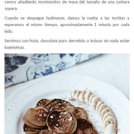
vamos añadiendo montoncitos de masa del tamaño de una cuchara
sopera.
Cuando se despegue facilmente, damos la vuelta a las tortitas y
esperamos el mismo tiempo, aproximadamente 1 minuto por cada
lado.
Servimos con fruta, chocolate puro derretido o incluso sin nada están
buenísimas.