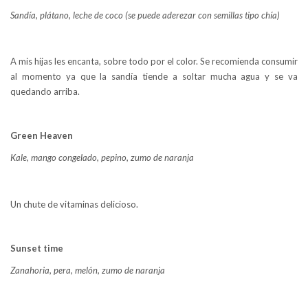
Sandía, plátano, leche de coco (se puede aderezar con semillas tipo chía)
A mis hijas les encanta, sobre todo por el color. Se recomienda consumir
al momento ya que la sandía tiende a soltar mucha agua y se va
quedando arriba.
Green Heaven
Kale, mango congelado, pepino, zumo de naranja
Un chute de vitaminas delicioso.
Sunset time
Zanahoria, pera, melón, zumo de naranja