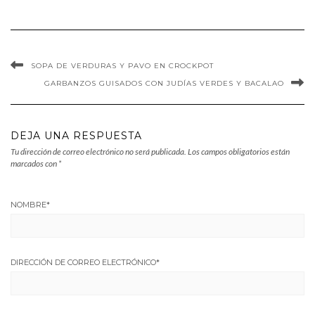
SOPA DE VERDURAS Y PAVO EN CROCKPOT
GARBANZOS GUISADOS CON JUDÍAS VERDES Y BACALAO
DEJA UNA RESPUESTA
Tu dirección de correo electrónico no será publicada.
Los campos obligatorios están
marcados con
*
NOMBRE
*
DIRECCIÓN DE CORREO ELECTRÓNICO
*