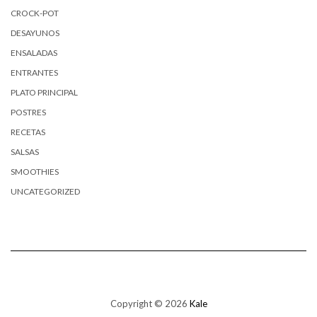
CROCK-POT
DESAYUNOS
ENSALADAS
ENTRANTES
PLATO PRINCIPAL
POSTRES
RECETAS
SALSAS
SMOOTHIES
UNCATEGORIZED
Copyright © 2026
Kale