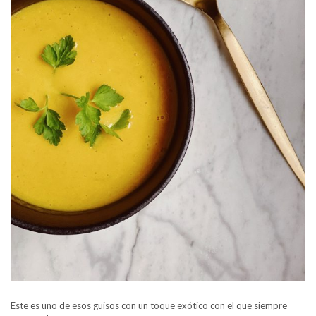
Este es uno de esos guisos con un toque exótico con el que siempre