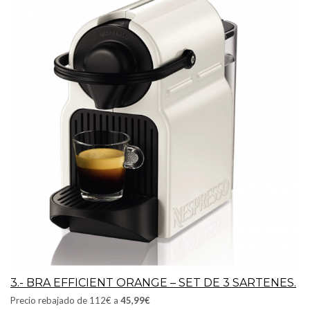
3.- BRA EFFICIENT ORANGE – SET DE 3 SARTENES.
Precio rebajado de 112€ a
45,99€