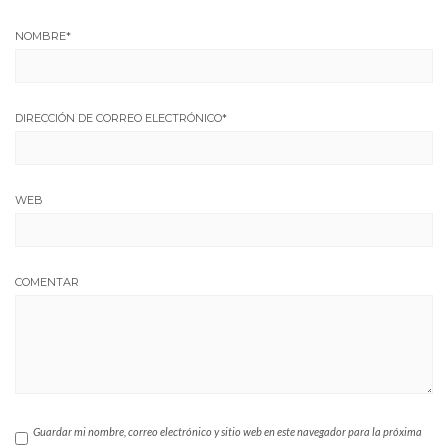
NOMBRE
*
DIRECCIÓN DE CORREO ELECTRÓNICO
*
WEB
COMENTAR
Guardar mi nombre, correo electrónico y sitio web en este navegador para la próxima