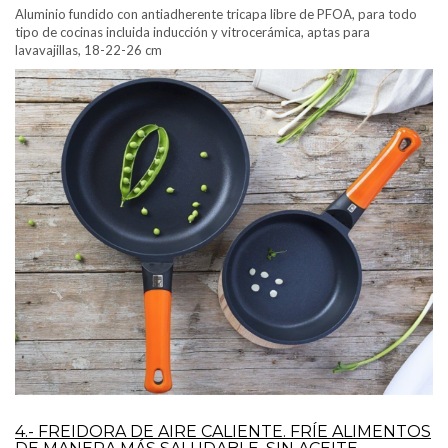
Aluminio fundido con antiadherente tricapa libre de PFOA, para todo
tipo de cocinas incluida inducción y vitrocerámica, aptas para
lavavajillas, 18-22-26 cm
4.- FREIDORA DE AIRE CALIENTE. FRÍE ALIMENTOS