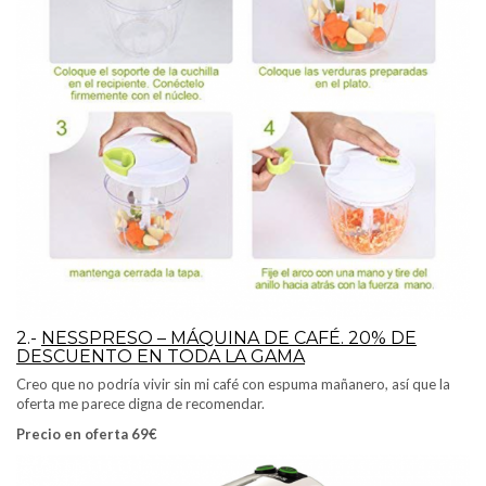
2.-
NESSPRESO – MÁQUINA DE CAFÉ. 20% DE
DESCUENTO EN TODA LA GAMA
Creo que no podría vivir sin mi café con espuma mañanero, así que la
oferta me parece digna de recomendar.
Precio en oferta 69€