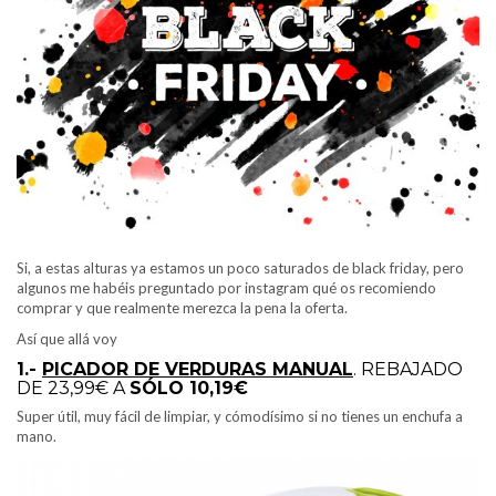
Si, a estas alturas ya estamos un poco saturados de black friday, pero
algunos me habéis preguntado por instagram qué os recomiendo
comprar y que realmente merezca la pena la oferta.
Así que allá voy
1.-
PICADOR DE VERDURAS MANUAL
. REBAJADO
DE 23,99€ A
SÓLO 10,19€
Super útil, muy fácil de limpiar, y cómodísimo si no tienes un enchufa a
mano.