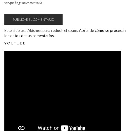
vez que haga un comentario.
Este sitio usa Akismet para reducir el spam.
Aprende cómo se procesan
los datos de tus comentarios.
YOUTUBE