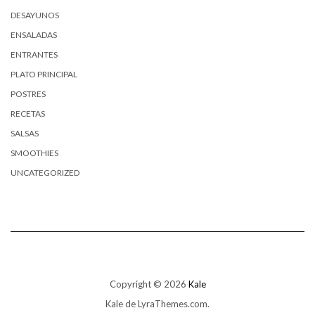
DESAYUNOS
ENSALADAS
ENTRANTES
PLATO PRINCIPAL
POSTRES
RECETAS
SALSAS
SMOOTHIES
UNCATEGORIZED
Copyright © 2026
Kale
Kale
de LyraThemes.com.