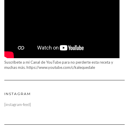
Suscríbete a mi Canal de YouTube para no perderte esta receta y
muchas más. https://www.youtube.com/c/kalequedale
INSTAGRAM
[instagram-feed]