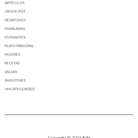
ARTÍCULOS
CROCK-POT
DESAYUNOS
ENSALADAS
ENTRANTES
PLATO PRINCIPAL
POSTRES
RECETAS
SALSAS
SMOOTHIES
UNCATEGORIZED
Copyright © 2026
Kale