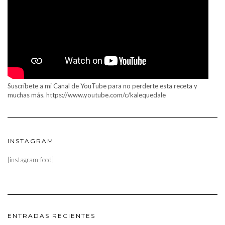
Suscríbete a mi Canal de YouTube para no perderte esta receta y
muchas más. https://www.youtube.com/c/kalequedale
INSTAGRAM
[instagram-feed]
ENTRADAS RECIENTES