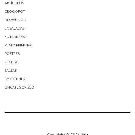
ARTÍCULOS
CROCK-POT
DESAYUNOS
ENSALADAS
ENTRANTES
PLATO PRINCIPAL
POSTRES
RECETAS
SALSAS
SMOOTHIES
UNCATEGORIZED