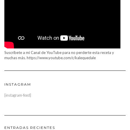
Suscríbete a mi Canal de YouTube para no perderte esta receta y
muchas más. https://www.youtube.com/c/kalequedale
INSTAGRAM
[instagram-feed]
ENTRADAS RECIENTES