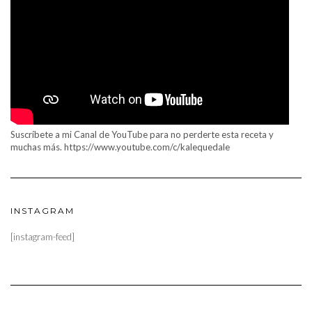
Suscríbete a mi Canal de YouTube para no perderte esta receta y
muchas más. https://www.youtube.com/c/kalequedale
INSTAGRAM
[instagram-feed]